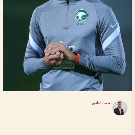
محمد صادق