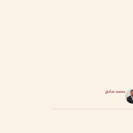
محمد صادق