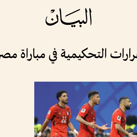
قرارات التحكيمية في مباراة مص