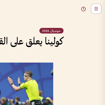
مونديال 2026
كولينا يعلق على ال