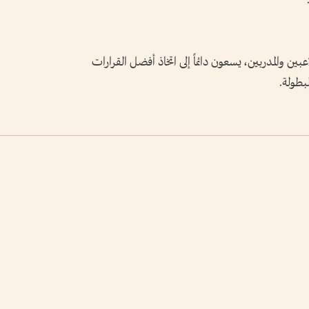
ين والمدربين، يسعون دائماً إلى اتخاذ أفضل القرارات
بطولة.