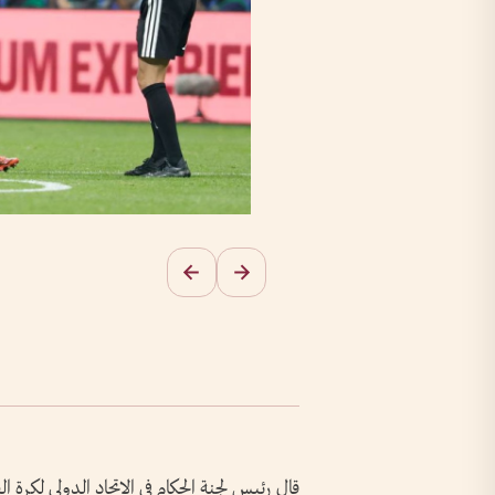
قال رئيس لجنة الحكام في الاتحاد الدولي لكرة ال