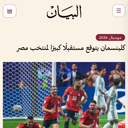
مونديال 2026
كلينسمان يتوقع مستقبلًا كبيرًا لمنتخب مصر