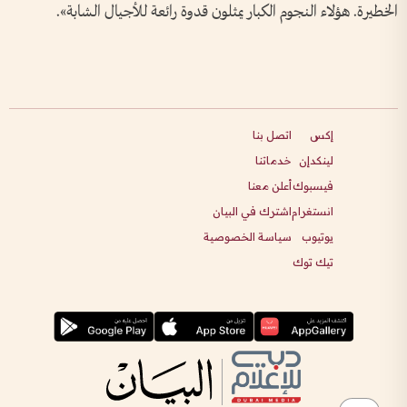
الخطيرة. هؤلاء النجوم الكبار يمثلون قدوة رائعة للأجيال الشابة».
إكس
اتصل بنا
لينكدإن
خدماتنا
فيسبوك
أعلن معنا
انستغرام
اشترك في البيان
يوتيوب
سياسة الخصوصية
تيك توك