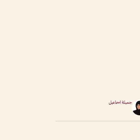
جميلة اسماعيل