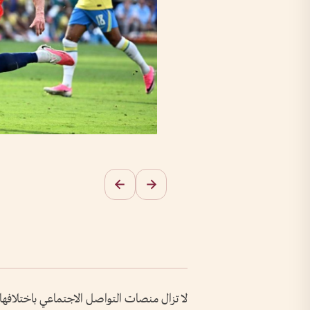
لا تزال منصات التواصل الاجتماعي باختلافها