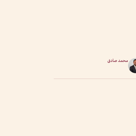
محمد صادق