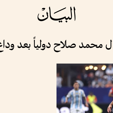
ال محمد صلاح دولياً بعد وداع 