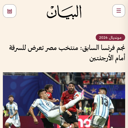
مونديال 2026
نجم فرنسا السابق: منتخب مصر تعرض للسرقة
أمام الأرجنتين