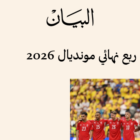
ع نهائي مونديال 2026