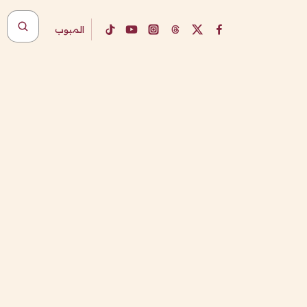
المبوب