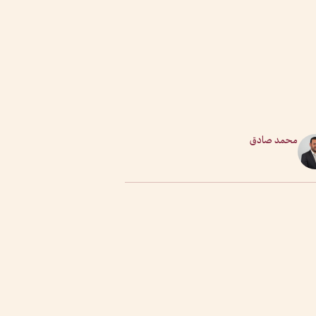
محمد صادق