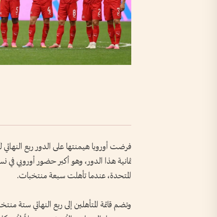
المتحدة، عندما تأهلت سبعة منتخبات.
وتضم قائمة المتأهلين إلى ربع النهائي ستة منتخ