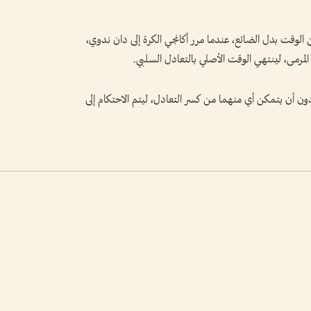
الوقت بدل الضائع، عندما مرر أكانجي الكرة إلى دان ندوي،
لمرمى، لينتهي الوقت الأصلي بالتعادل السلبي.
ون أن يتمكن أي منهما من كسر التعادل، ليتم الاحتكام إلى