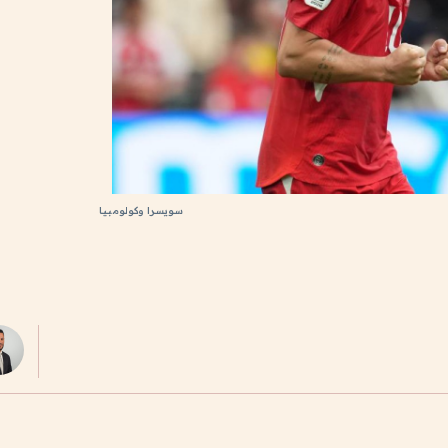
سويسرا وكولومبيا