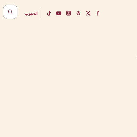
المبوب