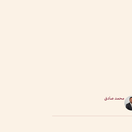
محمد صادق