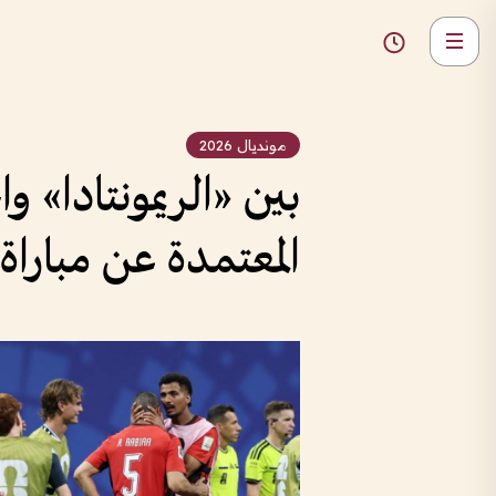
مونديال 2026
بين «الريمونتادا» 
المعتمدة عن مباراة