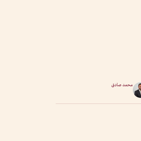
محمد صادق