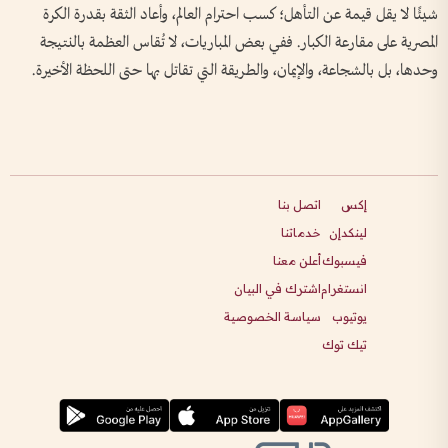
شيئًا لا يقل قيمة عن التأهل؛ كسب احترام العالم، وأعاد الثقة بقدرة الكرة
المصرية على مقارعة الكبار. ففي بعض المباريات، لا تُقاس العظمة بالنتيجة
وحدها، بل بالشجاعة، والإيمان، والطريقة التي تقاتل بها حتى اللحظة الأخيرة.
إكس
اتصل بنا
لينكدإن
خدماتنا
فيسبوك
أعلن معنا
انستغرام
اشترك في البيان
يوتيوب
سياسة الخصوصية
تيك توك