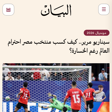
مونديال 2026
سيناريو مرير.. كيف كسب منتخب مصر احترام
العالم رغم الخسارة؟