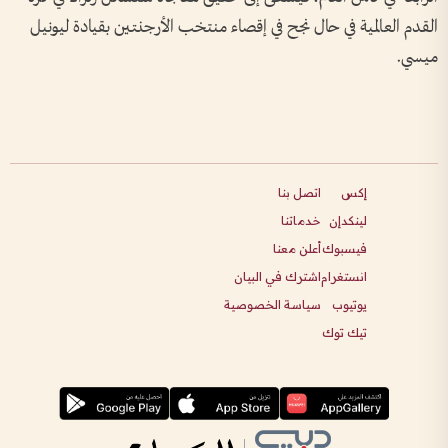
القدم العالمية في حال نجح في إقصاء منتخب الأرجنتين بقيادة ليونيل
ميسي.
إكس
اتصل بنا
لينكدإن
خدماتنا
فيسبوك
أعلن معنا
انستغرام
اشترك في البيان
يوتيوب
سياسة الخصوصية
تيك توك