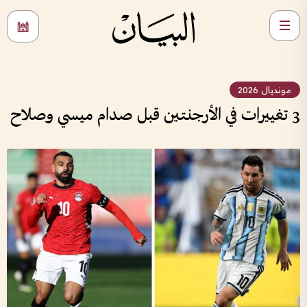
مونديال 2026
3 تغييرات في الأرجنتين قبل صدام ميسي وصلاح