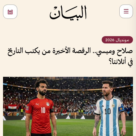
مونديال 2026
صلاح وميسي.. الرقصة الأخيرة من يكتب التاريخ
في أتلانتا؟