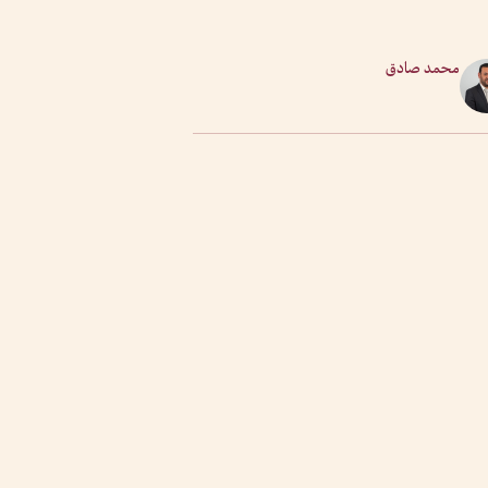
محمد صادق