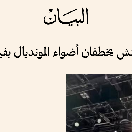
ش يخطفان أضواء المونديال بف