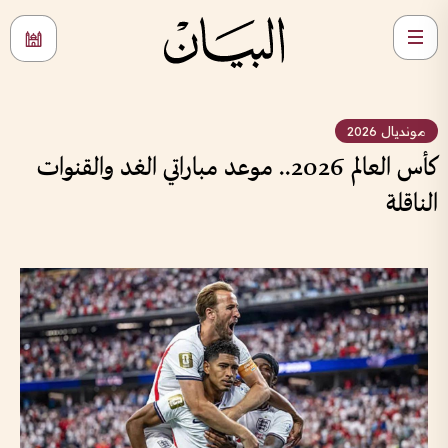
مونديال 2026
كأس العالم 2026.. موعد مباراتي الغد والقنوات
الناقلة