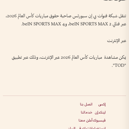
تنقل شبكة قنوات بي إن سبورتس صاحبة حقوق مباريات كأس العالم 2026،
عبر قناتي beIN SPORTS MAX 2، وbeIN SPORTS MAX 4.
عبر الإنترنت
يمكن مشاهدة مباريات كأس العالم 2026 عبر الإنترنت، وذلك عبر تطبيق
"TOD".
إكس
اتصل بنا
لينكدإن
خدماتنا
فيسبوك
أعلن معنا
انستغرام
اشترك في البيان