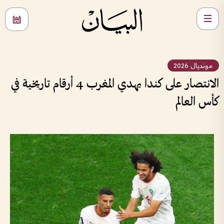
مونديال 2026
الانتصار على كندا يهدي المغرب 4 أرقام تاريخية في
كأس العالم