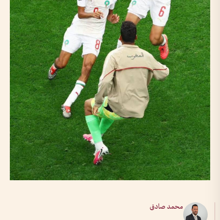
محمد صادق