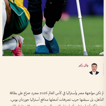
وائل زكير
لم تكن مواجهة مصر وأستراليا في كأس العالم 2026 مجرد صراع على بطاقة
التأهل، بل سبقتها حرب تصريحات أشعلها مدافع أستراليا جوردان بوس،