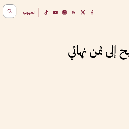
المبوب
إلى ثمن نهائي