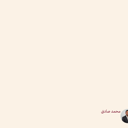
محمد صادق