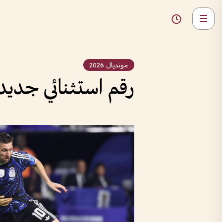
مونديال 2026
رقم استثنائي جديد 