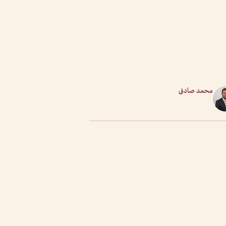
محمد صادق