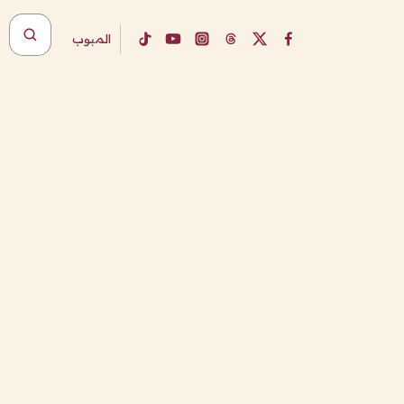
المبوب