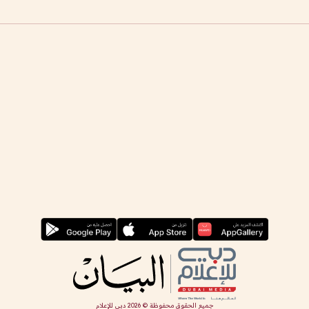
جميع الحقوق محفوظة ©
2026
دبي للإعلام