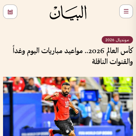
مونديال 2026
كأس العالم 2026.. مواعيد مباريات اليوم وغداً
والقنوات الناقلة