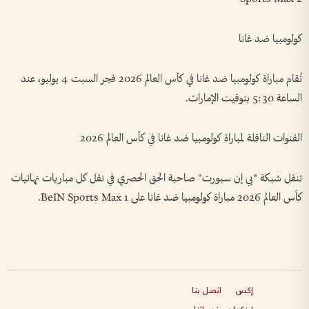
كولومبيا ضد غانا
تُقام مباراة كولومبيا ضد غانا في كأس العالم 2026 فجر السبت 4 يوليو، عند
الساعة 5:30 بتوقيت الإمارات.
القنوات الناقلة لمباراة كولومبيا ضد غانا في كأس العالم 2026
تنقل شبكة "بي إن سبورت" صاحبة الحق الحصري في نقل كل مباريات نهائيات
كأس العالم 2026 مباراة كولومبيا ضد غانا على BeIN Sports Max 1.
إكس
اتصل بنا