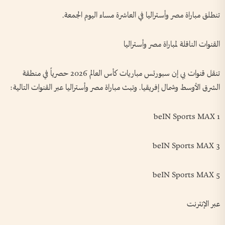
تنطلق مباراة مصر وأستراليا في العاشرة مساء اليوم الجمعة.
القنوات الناقلة لمباراة مصر وأستراليا
تنقل قنوات بي إن سبورتس مباريات كأس العالم 2026 حصرياً في منطقة
الشرق الأوسط وشمال إفريقيا. وتبث مباراة مصر وأستراليا عبر القنوات التالية:
beIN Sports MAX 1
beIN Sports MAX 3
beIN Sports MAX 5
عبر الإنترنت