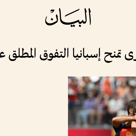
ى تمنح إسبانيا التفوق المطلق ع