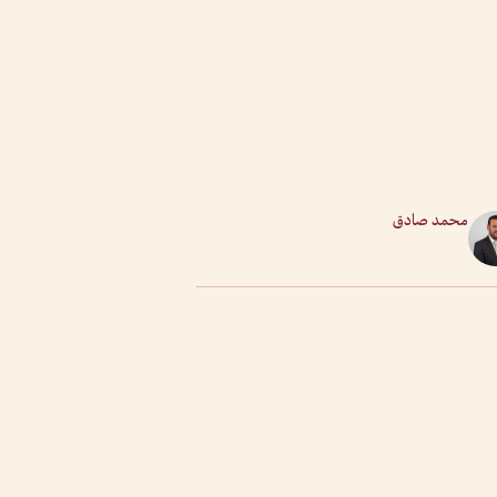
محمد صادق