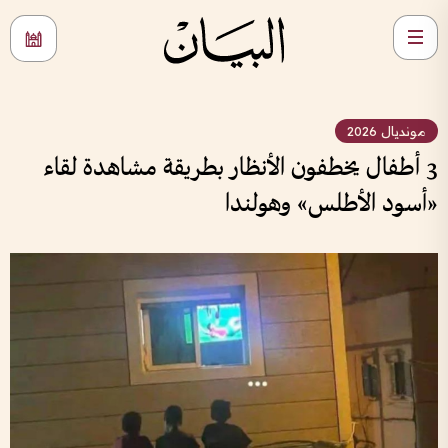
مونديال 2026
3 أطفال يخطفون الأنظار بطريقة مشاهدة لقاء
«أسود الأطلس» وهولندا