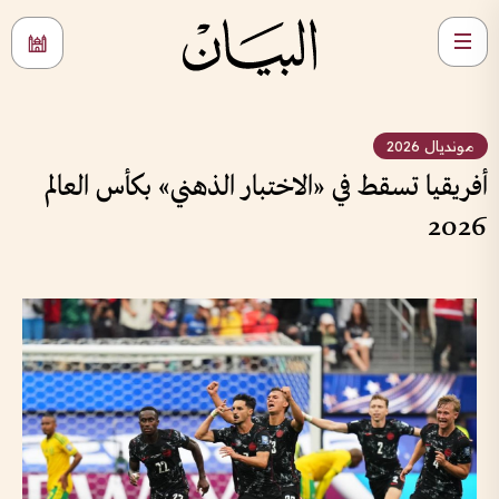
مونديال 2026
أفريقيا تسقط في «الاختبار الذهني» بكأس العالم
2026