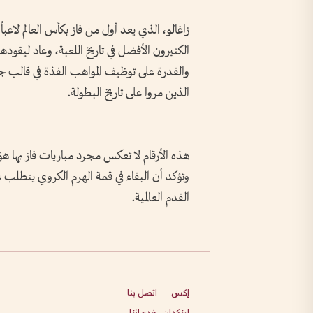
والقدرة على توظيف المواهب الفذة في قالب ج
الذين مروا على تاريخ البطولة.
هذه الأرقام لا تعكس مجرد مباريات فاز بها هؤ
وتؤكد أن البقاء في قمة الهرم الكروي يتطلب
القدم العالمية.
إكس
اتصل بنا
لينكدإن
خدماتنا