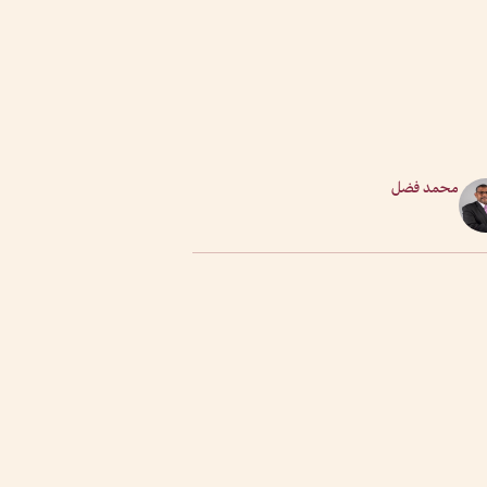
محمد فضل