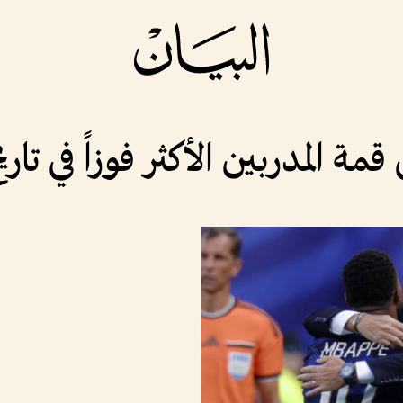
ة المدربين الأكثر فوزاً في تاريخ