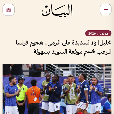
مونديال 2026
تحليل| 13 تسديدة على المرمى.. هجوم فرنسا
المرعب يحسم موقعة السويد بسهولة