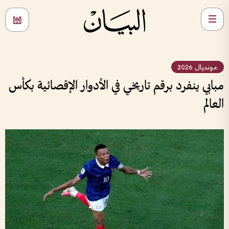
مونديال 2026
مبابي ينفرد برقم تاريخي في الأدوار الإقصائية بكأس
العالم