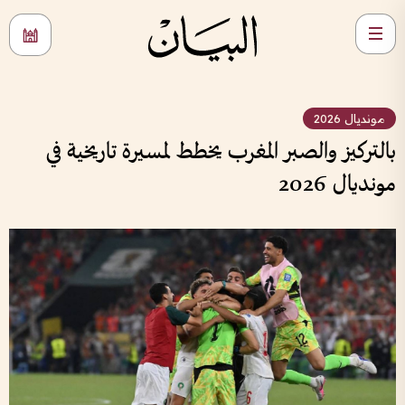
مونديال 2026
بالتركيز والصبر المغرب يخطط لمسيرة تاريخية في
مونديال 2026