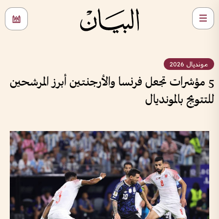
مونديال 2026
5 مؤشرات تجعل فرنسا والأرجنتين أبرز المرشحين
للتتويج بالمونديال