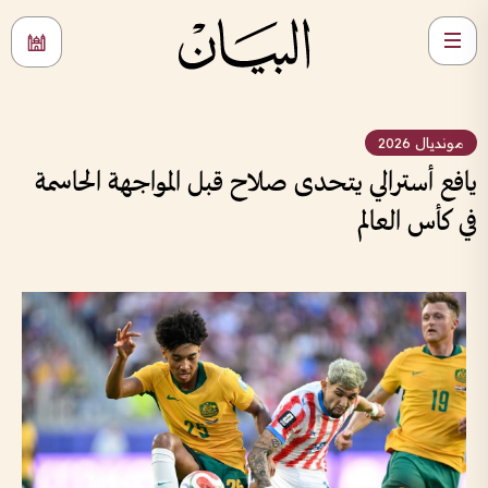
مونديال 2026
يافع أسترالي يتحدى صلاح قبل المواجهة الحاسمة
في كأس العالم