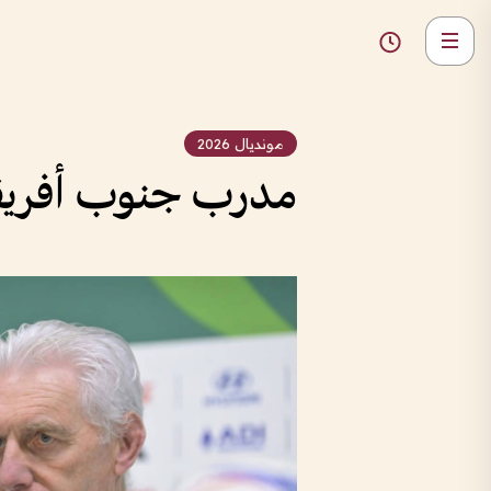
مونديال 2026
مدرب جنوب أفريقيا