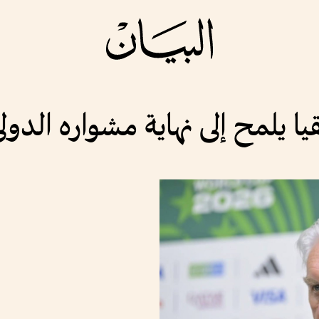
 يلمح إلى نهاية مشواره الدول