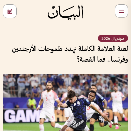
مونديال 2026
لعنة العلامة الكاملة تهدد طموحات الأرجنتين
وفرنسا.. فما القصة؟