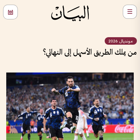
مونديال 2026
من يملك الطريق الأسهل إلى النهائي؟