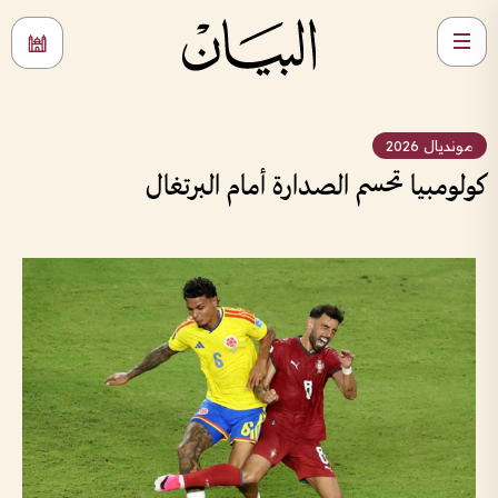
مونديال 2026
كولومبيا تحسم الصدارة أمام البرتغال