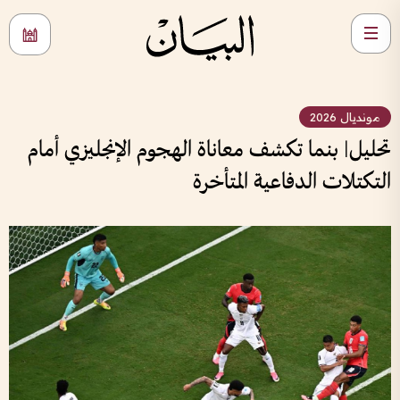
مونديال 2026
تحليل| بنما تكشف معاناة الهجوم الإنجليزي أمام
التكتلات الدفاعية المتأخرة