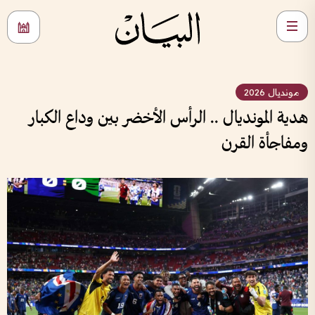
مونديال 2026
هدية المونديال .. الرأس الأخضر بين وداع الكبار
ومفاجأة القرن