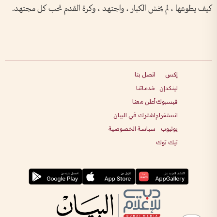
كيف يطوعها ، لم يخش الكبار ، واجتهد ، وكرة القدم تحب كل مجتهد.
إكس
اتصل بنا
لينكدإن
خدماتنا
فيسبوك
أعلن معنا
انستغرام
اشترك في البيان
يوتيوب
سياسة الخصوصية
تيك توك