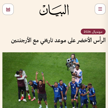
مونديال 2026
الرأس الأخضر على موعد تاريخي مع الأرجنتين