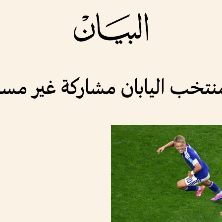
تخب اليابان مشاركة غير مسبوق