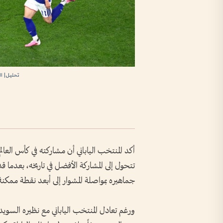
تحليل| ال
تتحول إلى المشاركة الأفضل في تاريخه، بعدم
جماهيره بمواصلة المشوار إلى أبعد نقطة ممكنة