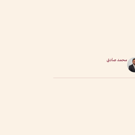
محمد صادق