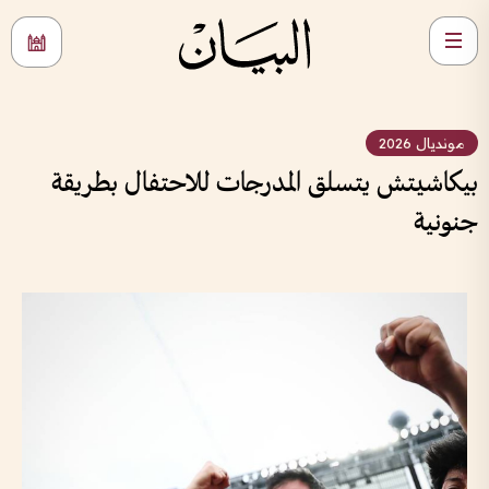
مونديال 2026
بيكاشيتش يتسلق المدرجات للاحتفال بطريقة
جنونية