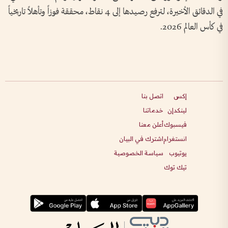
في الدقائق الأخيرة، لترفع رصيدها إلى 4 نقاط، محققة فوزاً وتأهلاً تاريخياً
في كأس العالم 2026.
إكس
اتصل بنا
لينكدإن
خدماتنا
فيسبوك
أعلن معنا
انستغرام
اشترك في البيان
يوتيوب
سياسة الخصوصية
تيك توك