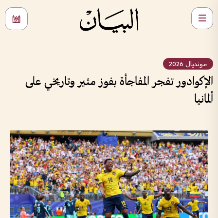
مونديال 2026
الإكوادور تفجر المفاجأة بفوز مثير وتاريخي على
ألمانيا