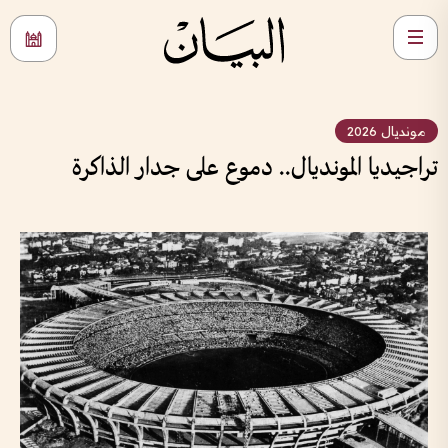
مونديال 2026
تراجيديا المونديال.. دموع على جدار الذاكرة