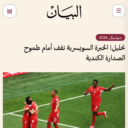
مونديال 2026
تحليل| الخبرة السويسرية تقف أمام طموح
الصدارة الكندية