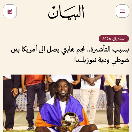
مونديال 2026
بسبب التأشيرة.. نجم هايتي يصل إلى أمريكا بين
شوطي ودية نيوزيلندا