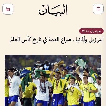
مونديال 2026
البرازيل وألمانيا.. صراع القمة في تاريخ كأس العالم