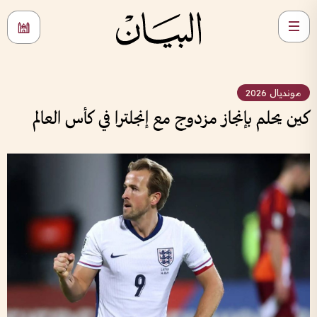
مونديال 2026
كين يحلم بإنجاز مزدوج مع إنجلترا في كأس العالم