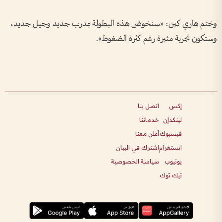
وختم هاري كين: «سنخوض هذه البطولة بمدرب جديد وجيل جديد،
وستكون تجربة مثيرة رغم كثرة الضغوط».
إكس
اتصل بنا
لينكدإن
خدماتنا
فيسبوك
أعلن معنا
انستغرام
اشترك في البيان
يوتيوب
سياسة الخصوصية
تيك توك