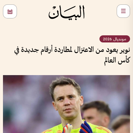
مونديال 2026
نوير يعود من الاعتزال لمطاردة أرقام جديدة في
كأس العالم