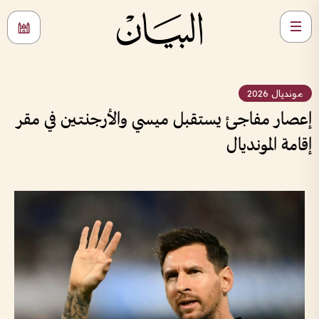
مونديال 2026
إعصار مفاجئ يستقبل ميسي والأرجنتين في مقر
إقامة المونديال