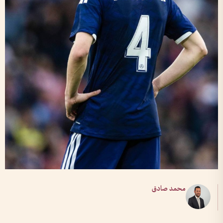
محمد صادق