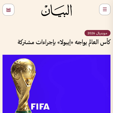
مونديال 2026
كأس العالم يواجه «إيبولا» بإجراءات مشتركة