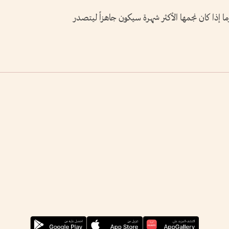
وما إذا كان نجمها الأكثر ​شهرة سيكون جاهزاً ليتصدر