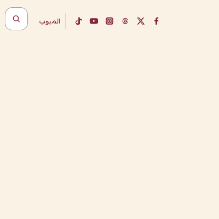
المبوب