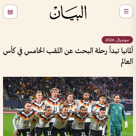
مونديال 2026
ألمانيا تبدأ رحلة البحث عن اللقب الخامس في كأس
العالم