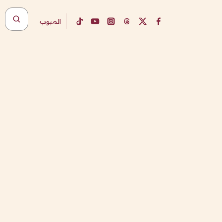
المبوب