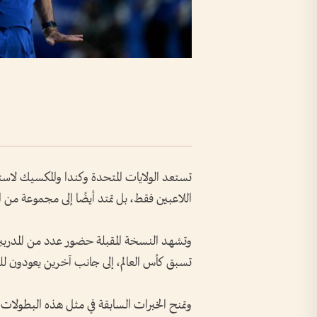
اللاعبين فقط، بل تمتد أيضًا إلى مجموعة من ا
وتشهد النسخة المقبلة حضور عدد من المدربين 
تسبق كأس العالم، إلى جانب آخرين يعودون ل
وتمنح الخبرات السابقة في مثل هذه البطولات