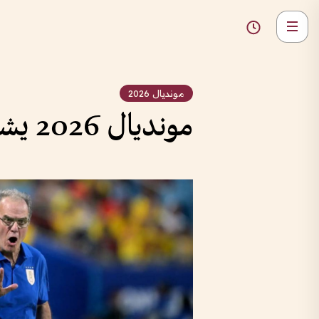
مونديال 2026
مونديال 2026 يشهد عودة كبار المدربين