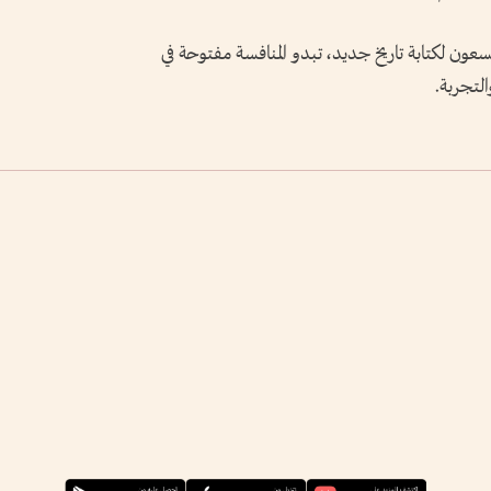
ون لكتابة تاريخ جديد، تبدو المنافسة مفتوحة في